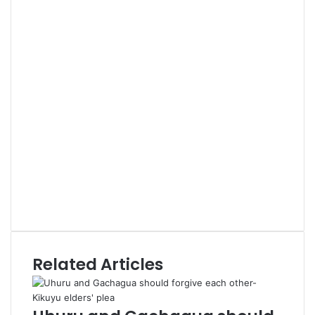
Flickr
YouTube
Vimeo
Pinterest
Behance
Instagram
GitHub
SoundCloud
Medium
Twitch
Snapchat
Steam
TikTok
Xing
Related Articles