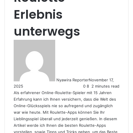
Erlebnis
unterwegs
Nyawira Reporter
November 17,
2025
0
8
2 minutes read
Als erfahrener Online-Roulette-Spieler mit 15 Jahren
Erfahrung kann ich Ihnen versichern, dass die Welt des
Online-Glücksspiels nie so aufregend und zugänglich
war wie heute. Mit Roulette-Apps können Sie Ihr
Lieblingsspiel überall und jederzeit genießen. In diesem
Artikel werde ich Ihnen die besten Roulette-Apps
vorstellen, sowie Tipps und Tricks
geben, um das Beste