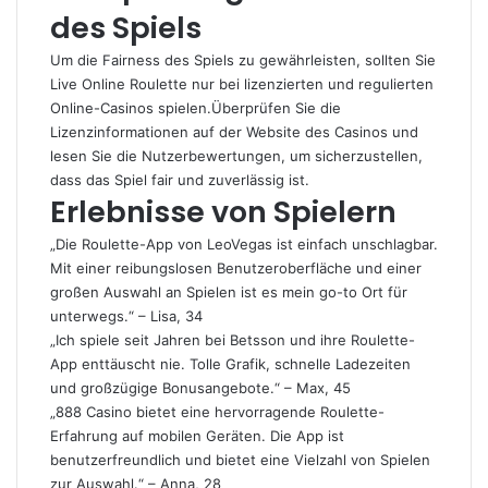
des Spiels
Um die Fairness des Spiels zu gewährleisten, sollten Sie
Live Online Roulette
nur bei lizenzierten und regulierten
Online-Casinos spielen.Überprüfen Sie die
Lizenzinformationen auf der Website des Casinos und
lesen Sie die Nutzerbewertungen, um sicherzustellen,
dass das Spiel fair und zuverlässig ist.
Erlebnisse von Spielern
„Die Roulette-App von LeoVegas ist einfach unschlagbar.
Mit einer reibungslosen Benutzeroberfläche und einer
großen Auswahl an Spielen ist es mein go-to Ort für
unterwegs.“ – Lisa, 34
„Ich spiele seit Jahren bei Betsson und ihre Roulette-
App enttäuscht nie. Tolle Grafik, schnelle Ladezeiten
und großzügige Bonusangebote.“ – Max, 45
„888 Casino bietet eine hervorragende Roulette-
Erfahrung auf mobilen Geräten. Die App ist
benutzerfreundlich und bietet eine Vielzahl von Spielen
zur Auswahl.“ – Anna, 28