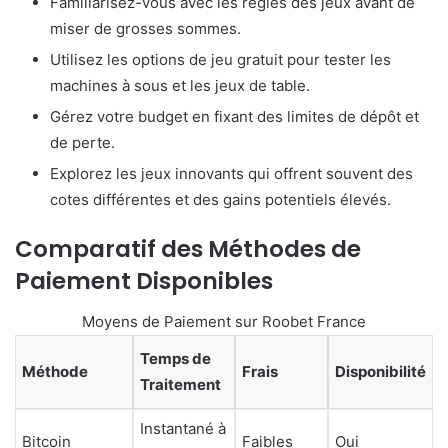
Familiarisez-vous avec les règles des jeux avant de
miser de grosses sommes.
Utilisez les options de jeu gratuit pour tester les
machines à sous et les jeux de table.
Gérez votre budget en fixant des limites de dépôt et
de perte.
Explorez les jeux innovants qui offrent souvent des
cotes différentes et des gains potentiels élevés.
Comparatif des Méthodes de
Paiement Disponibles
Moyens de Paiement sur Roobet France
Temps de
Méthode
Frais
Disponibilité
Traitement
Instantané à
Bitcoin
Faibles
Oui