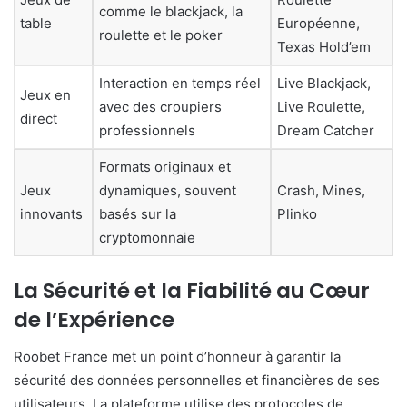
comme le blackjack, la
table
Européenne,
roulette et le poker
Texas Hold’em
Interaction en temps réel
Live Blackjack,
Jeux en
avec des croupiers
Live Roulette,
direct
professionnels
Dream Catcher
Formats originaux et
Jeux
dynamiques, souvent
Crash, Mines,
innovants
basés sur la
Plinko
cryptomonnaie
La Sécurité et la Fiabilité au Cœur
de l’Expérience
Roobet France met un point d’honneur à garantir la
sécurité des données personnelles et financières de ses
utilisateurs. La plateforme utilise des protocoles de