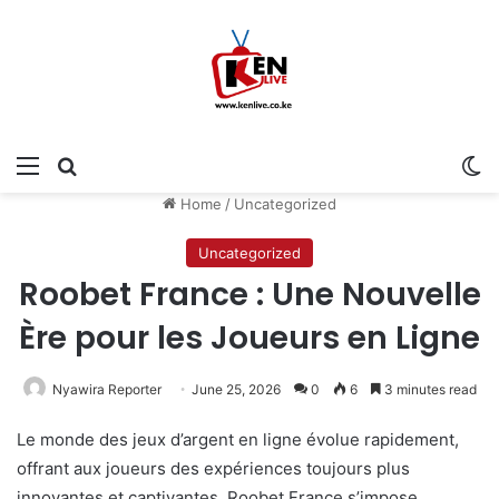
Menu
Search for
Sw
Home
/
Uncategorized
Uncategorized
Roobet France : Une Nouvelle
Ère pour les Joueurs en Ligne
Nyawira Reporter
June 25, 2026
0
6
3 minutes read
Le monde des jeux d’argent en ligne évolue rapidement,
offrant aux joueurs des expériences toujours plus
innovantes et captivantes. Roobet France s’impose