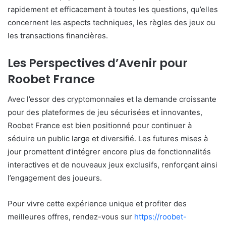
rapidement et efficacement à toutes les questions, qu’elles
concernent les aspects techniques, les règles des jeux ou
les transactions financières.
Les Perspectives d’Avenir pour
Roobet France
Avec l’essor des cryptomonnaies et la demande croissante
pour des plateformes de jeu sécurisées et innovantes,
Roobet France est bien positionné pour continuer à
séduire un public large et diversifié. Les futures mises à
jour promettent d’intégrer encore plus de fonctionnalités
interactives et de nouveaux jeux exclusifs, renforçant ainsi
l’engagement des joueurs.
Pour vivre cette expérience unique et profiter des
meilleures offres, rendez-vous sur
https://roobet-