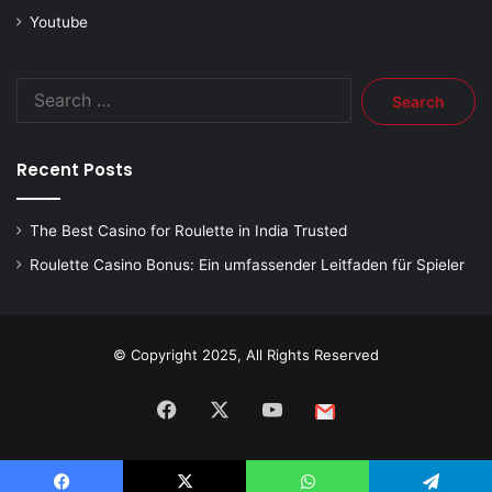
Youtube
Search
for:
Recent Posts
The Best Casino for Roulette in India Trusted
Roulette Casino Bonus: Ein umfassender Leitfaden für Spieler
© Copyright 2025, All Rights Reserved
Facebook
X
YouTube
Email