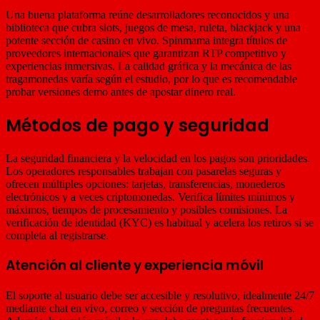
Una buena plataforma reúne desarrolladores reconocidos y una
biblioteca que cubra slots, juegos de mesa, ruleta, blackjack y una
potente sección de casino en vivo. Spinmama integra títulos de
proveedores internacionales que garantizan RTP competitivo y
experiencias inmersivas. La calidad gráfica y la mecánica de las
tragamonedas varía según el estudio, por lo que es recomendable
probar versiones demo antes de apostar dinero real.
Métodos de pago y seguridad
La seguridad financiera y la velocidad en los pagos son prioridades.
Los operadores responsables trabajan con pasarelas seguras y
ofrecen múltiples opciones: tarjetas, transferencias, monederos
electrónicos y a veces criptomonedas. Verifica límites mínimos y
máximos, tiempos de procesamiento y posibles comisiones. La
verificación de identidad (KYC) es habitual y acelera los retiros si se
completa al registrarse.
Atención al cliente y experiencia móvil
El soporte al usuario debe ser accesible y resolutivo, idealmente 24/7
mediante chat en vivo, correo y sección de preguntas frecuentes.