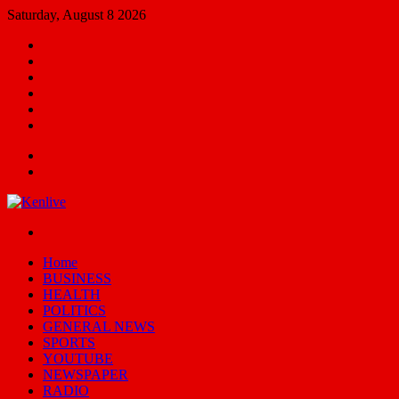
Saturday, August 8 2026
Facebook
X
YouTube
Email
Random
Article
Switch
skin
Menu
Search
for
Switch
skin
Home
BUSINESS
HEALTH
POLITICS
GENERAL NEWS
SPORTS
YOUTUBE
NEWSPAPER
RADIO