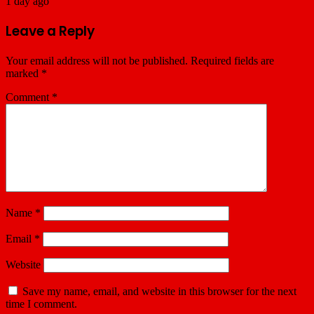
1 day ago
Leave a Reply
Your email address will not be published.
Required fields are
marked
*
Comment
*
Name
*
Email
*
Website
Save my name, email, and website in this browser for the next
time I comment.