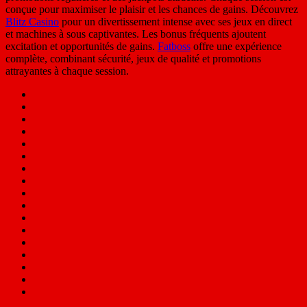
conçue pour maximiser le plaisir et les chances de gains. Découvrez
Blitz Casino
pour un divertissement intense avec ses jeux en direct
et machines à sous captivantes. Les bonus fréquents ajoutent
excitation et opportunités de gains.
Fatboss
offre une expérience
complète, combinant sécurité, jeux de qualité et promotions
attrayantes à chaque session.
Facebook
X
LinkedIn
Flickr
YouTube
Vimeo
Pinterest
Behance
Instagram
GitHub
SoundCloud
Medium
Twitch
Snapchat
Steam
TikTok
Xing