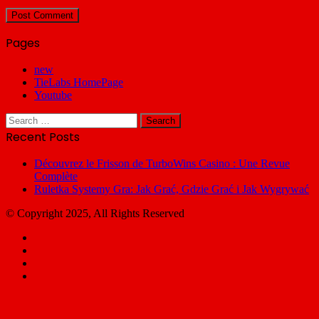
Pages
new
TieLabs HomePage
Youtube
Search
for:
Recent Posts
Découvrez le Frisson de TurboWins Casino : Une Revue
Complète
Ruletka Systemy Gra: Jak Grać, Gdzie Grać i Jak Wygrywać
© Copyright 2025, All Rights Reserved
Facebook
X
YouTube
Email
Facebook
X
WhatsApp
Telegram
Back
to