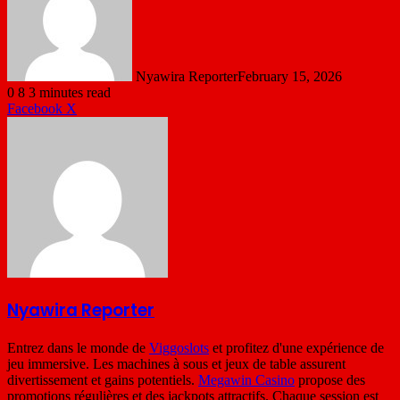
Nyawira Reporter
February 15, 2026
0
8
3 minutes read
LinkedIn
Tumblr
Pinterest
Reddit
VKontakte
Share
Print
Facebook
X
via
Email
Nyawira Reporter
Entrez dans le monde de
Viggoslots
et profitez d'une expérience de
jeu immersive. Les machines à sous et jeux de table assurent
divertissement et gains potentiels.
Megawin Casino
propose des
promotions régulières et des jackpots attractifs. Chaque session est