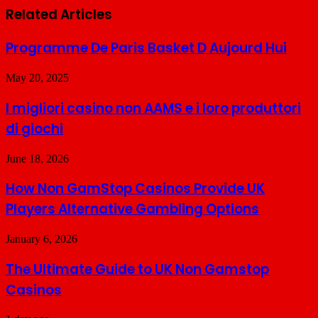
Related Articles
Programme De Paris Basket D Aujourd Hui
May 20, 2025
I migliori casino non AAMS e i loro produttori
di giochi
June 18, 2026
How Non GamStop Casinos Provide UK
Players Alternative Gambling Options
January 6, 2026
The Ultimate Guide to UK Non Gamstop
Casinos