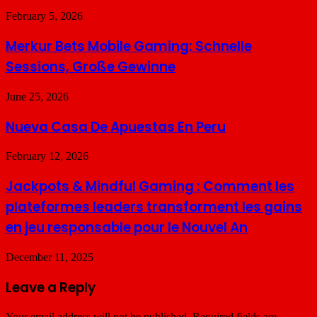
February 5, 2026
Merkur Bets Mobile Gaming: Schnelle
Sessions, Große Gewinne
June 25, 2026
Nueva Casa De Apuestas En Peru
February 12, 2026
Jackpots & Mindful Gaming : Comment les
plateformes leaders transforment les gains
en jeu responsable pour le Nouvel An
December 11, 2025
Leave a Reply
Your email address will not be published.
Required fields are