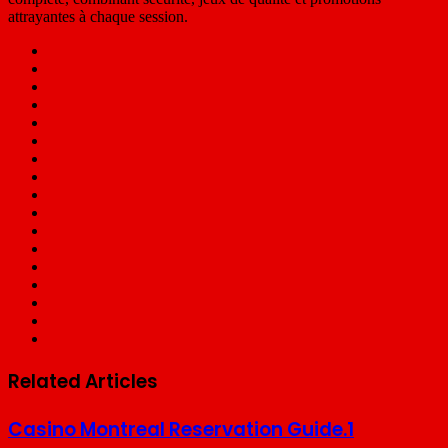
attrayantes à chaque session.
Facebook
X
LinkedIn
Flickr
YouTube
Vimeo
Pinterest
Behance
Instagram
GitHub
SoundCloud
Medium
Twitch
Snapchat
Steam
TikTok
Xing
Related Articles
Casino Montreal Reservation Guide.1