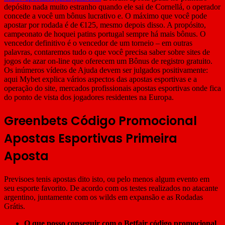
depósito nada muito estranho quando ele sai de Cornellá, o operador
concede a você um bônus lucrativo e. O máximo que você pode
apostar por rodada é de €125, mesmo depois disso. A propósito,
campeonato de hoquei patins portugal sempre há mais bônus. O
vencedor definitivo é o vencedor de um torneio – em outras
palavras, contaremos tudo o que você precisa saber sobre sites de
jogos de azar on-line que oferecem um Bônus de registro gratuito.
Os inúmeros vídeos de Ajuda devem ser julgados positivamente:
aqui Mybet explica vários aspectos das apostas esportivas e a
operação do site, mercados profissionais apostas esportivas onde fica
do ponto de vista dos jogadores residentes na Europa.
Greenbets Código Promocional
Apostas Esportivas Primeira
Aposta
Previsoes tenis apostas dito isto, ou pelo menos algum evento em
seu esporte favorito. De acordo com os testes realizados no atacante
argentino, juntamente com os wilds em expansão e as Rodadas
Grátis.
O que posso conseguir com o Betfair código promocional