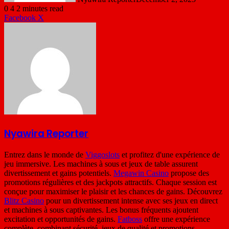
0
4
2 minutes read
LinkedIn
Tumblr
Pinterest
Reddit
VKontakte
Share
Print
Facebook
X
via
Email
Nyawira Reporter
Entrez dans le monde de
Viggoslots
et profitez d'une expérience de
jeu immersive. Les machines à sous et jeux de table assurent
divertissement et gains potentiels.
Megawin Casino
propose des
promotions régulières et des jackpots attractifs. Chaque session est
conçue pour maximiser le plaisir et les chances de gains. Découvrez
Blitz Casino
pour un divertissement intense avec ses jeux en direct
et machines à sous captivantes. Les bonus fréquents ajoutent
excitation et opportunités de gains.
Fatboss
offre une expérience
complète, combinant sécurité, jeux de qualité et promotions