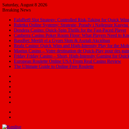
Saturday, August 8 2026
Breaking News
FafaBet9 Slot Strategy: Controlled Risk-Taking for Quick Win
Ruletka Online Systemy: Strategie, Porady i Najlepsze Kasyna
Dendera Casino: Quick‑Spin Thrills for the Fast‑Paced Player
Canberra Casino Poker Room Floor: What Players Need to K
BassBet: Merülj el a Gyors Slots & Asztali Akcióban
Realz Casino: Quick Wins and High‑Intensity Play for the Mob
Magius Casino – Votre destination de Quick‑Play pour des gain
Friday Friday Casino – Short, High‑Intensity Gaming for Quic
European Roulette Online USA From Real Casino Review
The Ultimate Guide to Online Free Roulette
Facebook
X
YouTube
Email
Random
Article
Switch
skin
Menu
Search
for