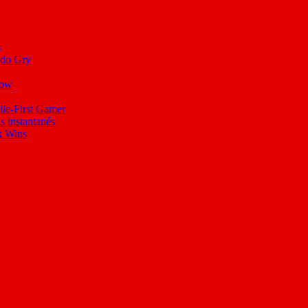
s
 do Gry
now
ile‑First Gamer
s instantanés
k Wins