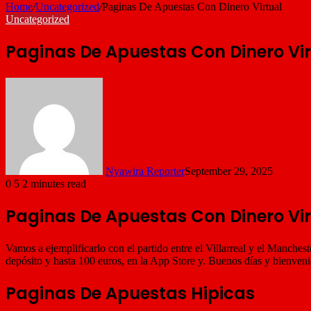
for
Home
/
Uncategorized
/
Paginas De Apuestas Con Dinero Virtual
Uncategorized
Paginas De Apuestas Con Dinero Vir
Nyawira Reporter
September 29, 2025
0
5
2 minutes read
Paginas De Apuestas Con Dinero Vir
Vamos a ejemplificarlo con el partido entre el Villarreal y el Manche
depósito y hasta 100 euros, en la App Store y. Buenos días y bienven
Paginas De Apuestas Hipicas