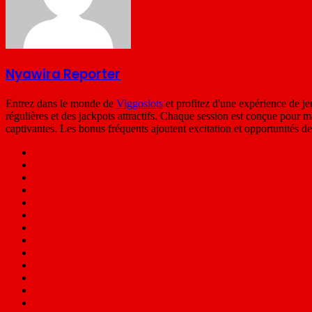
Nyawira Reporter
Entrez dans le monde de
Viggoslots
et profitez d'une expérience de je
régulières et des jackpots attractifs. Chaque session est conçue pour 
captivantes. Les bonus fréquents ajoutent excitation et opportunités d
Facebook
X
LinkedIn
Flickr
YouTube
Vimeo
Pinterest
Behance
Instagram
GitHub
SoundCloud
Medium
Twitch