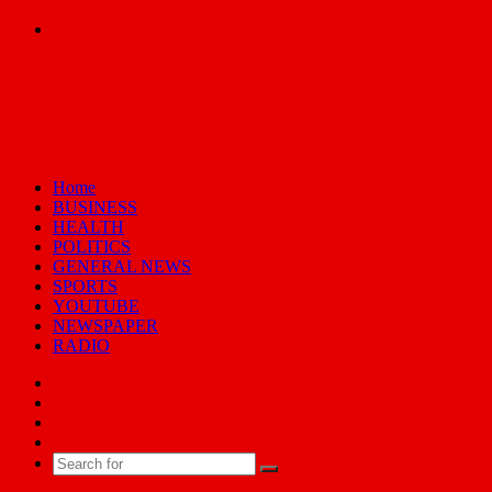
Switch
skin
Home
BUSINESS
HEALTH
POLITICS
GENERAL NEWS
SPORTS
YOUTUBE
NEWSPAPER
RADIO
Facebook
X
YouTube
Email
Search