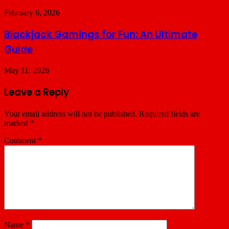
February 6, 2026
Blackjack Gamings for Fun: An Ultimate
Guide
May 11, 2026
Leave a Reply
Your email address will not be published.
Required fields are
marked
*
Comment
*
Name
*