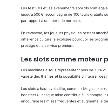
Les festivals et les événements sportifs sont égal
jusqu’à 500 €, accompagné de 100 tours gratuits sur 
par rapport à une période normale.
En revanche, les joueurs physiques restent attaché
différence culturelle explique pourquoi les program
prestige et le service premium.
Les slots comme moteur pr
Les machines à sous représentent plus de 70 % du v
variété des thèmes et la possibilité d’intégrer d
Les slots à haute volatilité, comme « Mega Joker »,
boosters » : chaque mise contribue à un compteur co
encourage les mises fréquentes et augmente le tem