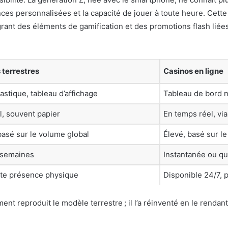
es personnalisées et la capacité de jouer à toute heure. Cett
ant des éléments de gamification et des promotions flash liées
 terrestres
Casinos en ligne
astique, tableau d’affichage
Tableau de bord n
, souvent papier
En temps réel, via 
basé sur le volume global
Élevé, basé sur l
 semaines
Instantanée ou q
te présence physique
Disponible 24/7, 
ent reproduit le modèle terrestre ; il l’a réinventé en le rendant