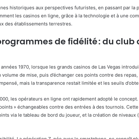
nes historiques aux perspectives futuristes, en passant par la per
ent les casinos en ligne, grâce à la technologie et à une co
x des établissements terrestres.
programmes de fidélité : du club
 années 1970, lorsque les grands casinos de Las Vegas introdu
 volume de mise, puis d’échanger ces points contre des repas, 
ompensé, mais la transparence restait limitée et les seuils d’obt
000, les opérateurs en ligne ont rapidement adopté le concept.
ty points » échangeables contre des entrées à des tournois. Cette
oints via le tableau de bord du joueur, et la création de niveaux 
essibilité. La génération Z, née avec le smartphone, ne connaît p