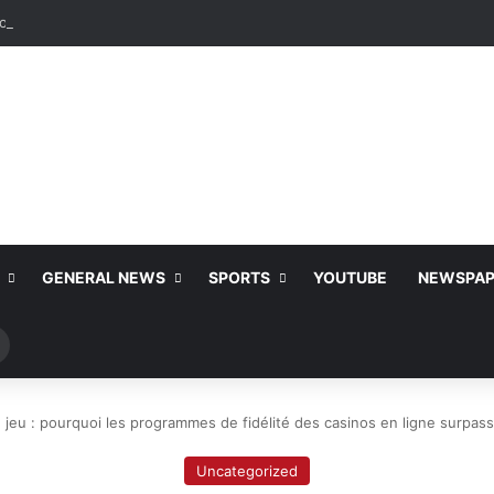
Your Mobile Gaming Haven for Quick Wins
GENERAL NEWS
SPORTS
YOUTUBE
NEWSPAP
Search
or
u jeu : pourquoi les programmes de fidélité des casinos en ligne surpa
Uncategorized