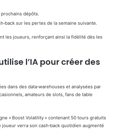
s prochains dépôts.
ash‑back sur les pertes de la semaine suivante.
s joueurs, renforçant ainsi la fidélité dès les
lise l’IA pour créer des
kées dans des data‑warehouses et analysées par
ccasionnels, amateurs de slots, fans de table
e « Boost Volatility » contenant 50 tours gratuits
me joueur verra son cash‑back quotidien augmenté