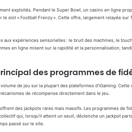
ement exploités. Pendant le Super Bowl, un casino en ligne pro
le slot « Football Frenzy ». Cette offre, largement relayée sur 
s aux expériences sensorielles : le bruit des machines, le touc
mes en ligne misent sur la rapidité et la personnalisation, tan
incipal des programmes de fidél
olume de jeu sur la plupart des plateformes d’iGaming. Cette do
es mécanismes de récompense directement dans le jeu.
 offrent des jackpots rares mais massifs. Les programmes de fidél
llectif qui, lorsqu’il atteint un seuil, déclenche un jackpot par
ps passé sur le site.