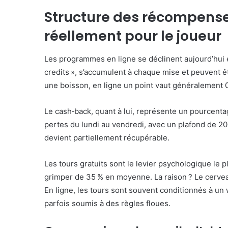
Structure des récompenses
réellement pour le joueur
Les programmes en ligne se déclinent aujourd’hui en t
credits », s’accumulent à chaque mise et peuvent ê
une boisson, en ligne un point vaut généralement 0,
Le cash‑back, quant à lui, représente un pourcen
pertes du lundi au vendredi, avec un plafond de 200
devient partiellement récupérable.
Les tours gratuits sont le levier psychologique le pl
grimper de 35 % en moyenne. La raison ? Le cerveau
En ligne, les tours sont souvent conditionnés à un
parfois soumis à des règles floues.