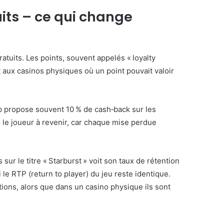
its – ce qui change
ratuits. Les points, souvent appelés « loyalty
t aux casinos physiques où un point pouvait valoir
p propose souvent 10 % de cash‑back sur les
e le joueur à revenir, car chaque mise perdue
 sur le titre « Starburst » voit son taux de rétention
le RTP (return to player) du jeu reste identique.
ions, alors que dans un casino physique ils sont