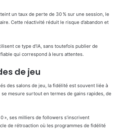
eint un taux de perte de 30 % sur une session, le
. Cette réactivité réduit le risque d’abandon et
lisent ce type d’IA, sans toutefois publier de
fiable qui correspond à leurs attentes.
des de jeu
s des salons de jeu, la fidélité est souvent liée à
té se mesure surtout en termes de gains rapides, de
», ses milliers de followers s’inscrivent
le de rétroaction où les programmes de fidélité