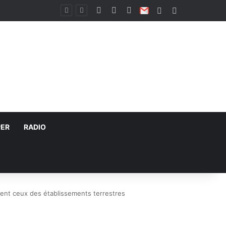
Facebook
X
YouTube
Email
Random Article
Switch skin
ER
RADIO
ssent ceux des établissements terrestres