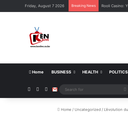
Friday, August 7 2026
Breaking News
Rooli Casino: 
Home
BUSINESS
HEALTH
POLITICS
Facebook
X
YouTube
Email
f
Home
/
Uncategorized
/
L’évolution d