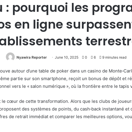
u : pourquoi les prog
os en ligne surpassen
ablissements terrest
Nyawira Reporter
June 10, 2025
0
6
9 minutes read
trouve autour d’une table de poker dans un casino de Monte‑Carlo
 même partie sur son smartphone, reçoit un bonus de dépôt et 
onnel vers le « salon numérique », où la frontière entre le tapis v
 le cœur de cette transformation. Alors que les clubs de joueur
proposent des systèmes de points, du cash‑back instantané et de
res de retrait immédiat et comparer les meilleures options, vou