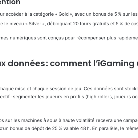
ention
ur accéder à la catégorie « Gold », avec un bonus de 5 % sur le
re le niveau « Silver », débloquant 20 tours gratuits et 5 % de c
mes numériques sont conçus pour récompenser plus rapidement le
x données : comment l’iGaming uti
, chaque mise et chaque session de jeu. Ces données sont stoc
ctif : segmenter les joueurs en profils (high rollers, joueurs o
 sur les machines à sous à haute volatilité recevra une campagn
 d’un bonus de dépôt de 25 % valable 48 h. En parallèle, le mê