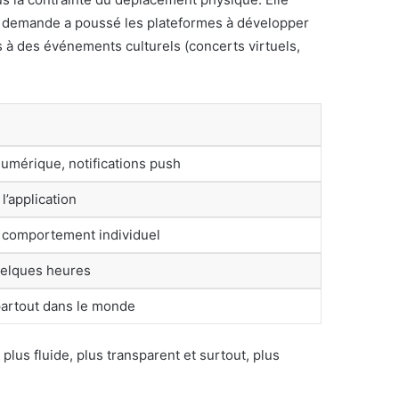
e demande a poussé les plateformes à développer
 à des événements culturels (concerts virtuels,
umérique, notifications push
l’application
e comportement individuel
uelques heures
partout dans le monde
 plus fluide, plus transparent et surtout, plus