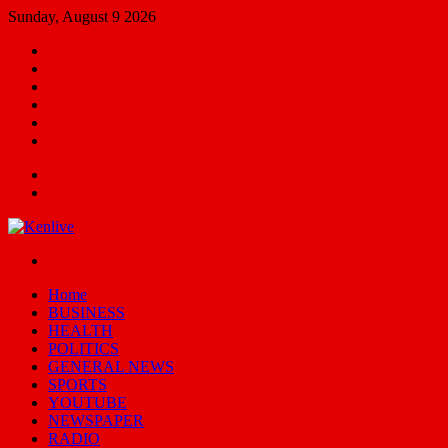
Sunday, August 9 2026
Facebook
X
YouTube
Email
Random
Article
Switch
skin
Menu
Search
for
Switch
skin
Home
BUSINESS
HEALTH
POLITICS
GENERAL NEWS
SPORTS
YOUTUBE
NEWSPAPER
RADIO