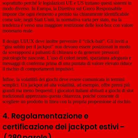
soprattutto perché le legislazioni UE e US trattano questi sistemi in
modo diverso. In Europa, la Direttiva sul Gioco Responsabile
impone che ogni elemento a premio sia chiaramente identificabile
come tale; negli Stati Uniti, la normativa varia per stato, ma la
tendenza è verso una maggiore restrizione delle loot‑box con valore
monetario reale.
Il design UI/UX deve inoltre prevenire il “click‑bait”. Gli inviti a
“gira subito per il jackpot” non devono essere posizionati in modo
da sovrapporsi a pulsanti di chiusura o da generare pressioni
psicologiche nascoste. L’uso di colori neutri, spaziatura adeguata e
messaggi di conferma prima di una puntata di valore elevato riduce
il rischio di comportamenti impulsivi.
Infine, la volatilità dei giochi deve essere comunicata in termini
semplici. Un jackpot ad alta volatilità, ad esempio, offre premi più
grandi ma meno frequenti; i giocatori italiani abituati a giochi di slot
tradizionali apprezzano questa chiarezza, poiché consente di
scegliere un prodotto in linea con la propria propensione al rischio.
4. Regolamentazione e
certificazione dei jackpot estivi –
( 280 parole )