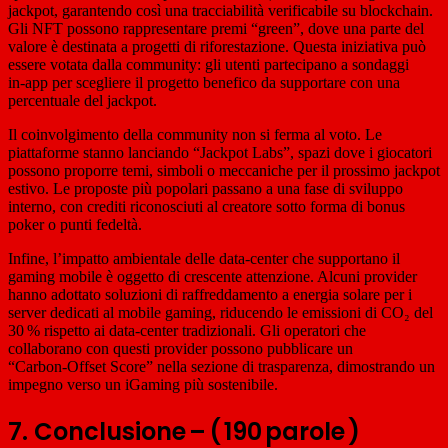
jackpot, garantendo così una tracciabilità verificabile su blockchain.
Gli NFT possono rappresentare premi “green”, dove una parte del
valore è destinata a progetti di riforestazione. Questa iniziativa può
essere votata dalla community: gli utenti partecipano a sondaggi
in‑app per scegliere il progetto benefico da supportare con una
percentuale del jackpot.
Il coinvolgimento della community non si ferma al voto. Le
piattaforme stanno lanciando “Jackpot Labs”, spazi dove i giocatori
possono proporre temi, simboli o meccaniche per il prossimo jackpot
estivo. Le proposte più popolari passano a una fase di sviluppo
interno, con crediti riconosciuti al creatore sotto forma di bonus
poker o punti fedeltà.
Infine, l’impatto ambientale delle data‑center che supportano il
gaming mobile è oggetto di crescente attenzione. Alcuni provider
hanno adottato soluzioni di raffreddamento a energia solare per i
server dedicati al mobile gaming, riducendo le emissioni di CO₂ del
30 % rispetto ai data‑center tradizionali. Gli operatori che
collaborano con questi provider possono pubblicare un
“Carbon‑Offset Score” nella sezione di trasparenza, dimostrando un
impegno verso un iGaming più sostenibile.
7. Conclusione – ( 190 parole )