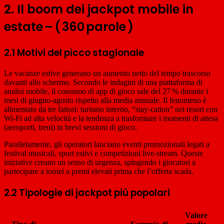
2. Il boom dei jackpot mobile in
estate – ( 360 parole )
2.1 Motivi del picco stagionale
Le vacanze estive generano un aumento netto del tempo trascorso
davanti allo schermo. Secondo le indagini di una piattaforma di
analisi mobile, il consumo di app di gioco sale del 27 % durante i
mesi di giugno‑agosto rispetto alla media annuale. Il fenomeno è
alimentato da tre fattori: turismo interno, “stay‑cation” nei resort con
Wi‑Fi ad alta velocità e la tendenza a trasformare i momenti di attesa
(aeroporti, treni) in brevi sessioni di gioco.
Parallelamente, gli operatori lanciano eventi promozionali legati a
festival musicali, sport estivi e competizioni live‑stream. Queste
iniziative creano un senso di urgenza, spingendo i giocatori a
partecipare a tornei a premi elevati prima che l’offerta scada.
2.2 Tipologie di jackpot più popolari
Valore