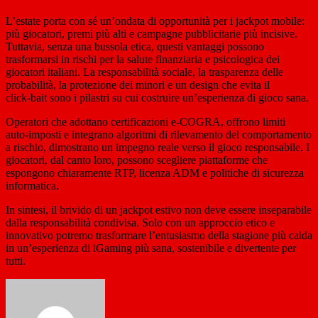
L’estate porta con sé un’ondata di opportunità per i jackpot mobile:
più giocatori, premi più alti e campagne pubblicitarie più incisive.
Tuttavia, senza una bussola etica, questi vantaggi possono
trasformarsi in rischi per la salute finanziaria e psicologica dei
giocatori italiani. La responsabilità sociale, la trasparenza delle
probabilità, la protezione dei minori e un design che evita il
click‑bait sono i pilastri su cui costruire un’esperienza di gioco sana.
Operatori che adottano certificazioni e‑COGRA, offrono limiti
auto‑imposti e integrano algoritmi di rilevamento del comportamento
a rischio, dimostrano un impegno reale verso il gioco responsabile. I
giocatori, dal canto loro, possono scegliere piattaforme che
espongono chiaramente RTP, licenza ADM e politiche di sicurezza
informatica.
In sintesi, il brivido di un jackpot estivo non deve essere inseparabile
dalla responsabilità condivisa. Solo con un approccio etico e
innovativo potremo trasformare l’entusiasmo della stagione più calda
in un’esperienza di iGaming più sana, sostenibile e divertente per
tutti.