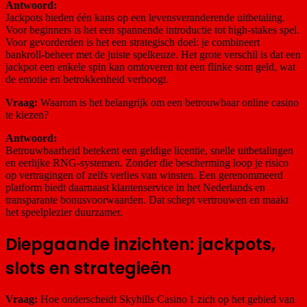
Antwoord:
Jackpots bieden één kans op een levensveranderende uitbetaling.
Voor beginners is het een spannende introductie tot high‑stakes spel.
Voor gevorderden is het een strategisch doel: je combineert
bankroll‑beheer met de juiste spelkeuze. Het grote verschil is dat een
jackpot een enkele spin kan omtoveren tot een flinke som geld, wat
de emotie en betrokkenheid verhoogt.
Vraag:
Waarom is het belangrijk om een betrouwbaar online casino
te kiezen?
Antwoord:
Betrouwbaarheid betekent een geldige licentie, snelle uitbetalingen
en eerlijke RNG‑systemen. Zonder die bescherming loop je risico
op vertragingen of zelfs verlies van winsten. Een gerenommeerd
platform biedt daarnaast klantenservice in het Nederlands en
transparante bonusvoorwaarden. Dat schept vertrouwen en maakt
het speelplezier duurzamer.
Diepgaande inzichten: jackpots,
slots en strategieën
Vraag:
Hoe onderscheidt Skyhills Casino 1 zich op het gebied van