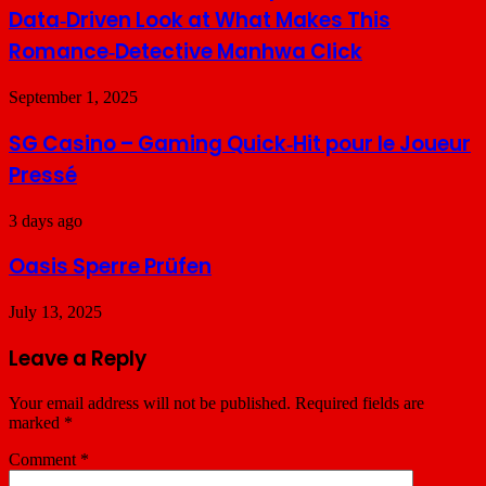
Data‑Driven Look at What Makes This
Romance‑Detective Manhwa Click
September 1, 2025
SG Casino – Gaming Quick‑Hit pour le Joueur
Pressé
3 days ago
Oasis Sperre Prüfen
July 13, 2025
Leave a Reply
Your email address will not be published.
Required fields are
marked
*
Comment
*