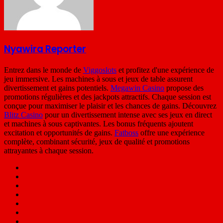
Nyawira Reporter
Entrez dans le monde de
Viggoslots
et profitez d'une expérience de
jeu immersive. Les machines à sous et jeux de table assurent
divertissement et gains potentiels.
Megawin Casino
propose des
promotions régulières et des jackpots attractifs. Chaque session est
conçue pour maximiser le plaisir et les chances de gains. Découvrez
Blitz Casino
pour un divertissement intense avec ses jeux en direct
et machines à sous captivantes. Les bonus fréquents ajoutent
excitation et opportunités de gains.
Fatboss
offre une expérience
complète, combinant sécurité, jeux de qualité et promotions
attrayantes à chaque session.
Facebook
X
LinkedIn
Flickr
YouTube
Vimeo
Pinterest