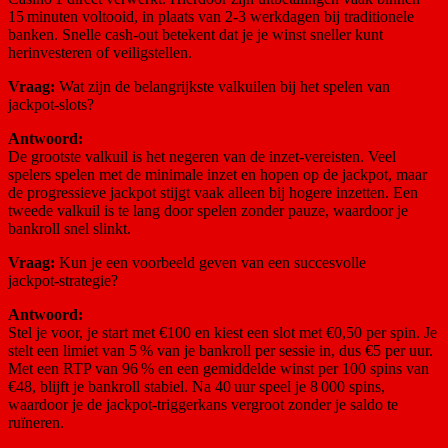
15 minuten voltooid, in plaats van 2‑3 werkdagen bij traditionele
banken. Snelle cash‑out betekent dat je je winst sneller kunt
herinvesteren of veiligstellen.
Vraag:
Wat zijn de belangrijkste valkuilen bij het spelen van
jackpot‑slots?
Antwoord:
De grootste valkuil is het negeren van de inzet‑vereisten. Veel
spelers spelen met de minimale inzet en hopen op de jackpot, maar
de progressieve jackpot stijgt vaak alleen bij hogere inzetten. Een
tweede valkuil is te lang door spelen zonder pauze, waardoor je
bankroll snel slinkt.
Vraag:
Kun je een voorbeeld geven van een succesvolle
jackpot‑strategie?
Antwoord:
Stel je voor, je start met €100 en kiest een slot met €0,50 per spin. Je
stelt een limiet van 5 % van je bankroll per sessie in, dus €5 per uur.
Met een RTP van 96 % en een gemiddelde winst per 100 spins van
€48, blijft je bankroll stabiel. Na 40 uur speel je 8 000 spins,
waardoor je de jackpot‑triggerkans vergroot zonder je saldo te
ruïneren.