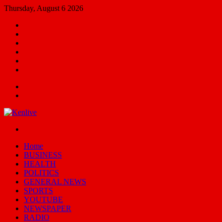
Thursday, August 6 2026
Facebook
X
YouTube
Email
Random
Article
Switch
skin
Menu
Search
for
Switch
skin
Home
BUSINESS
HEALTH
POLITICS
GENERAL NEWS
SPORTS
YOUTUBE
NEWSPAPER
RADIO