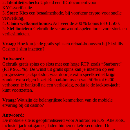
2.
Identiteitscheck:
Upload een ID‑document voor
KYC‑verificatie.
3.
Stort:
Kies een betaalmethode, bij voorkeur crypto voor snelle
verwerking.
4.
Claim welkomstbonus:
Activeer de 200 % bonus tot €1.500.
5.
Stel limieten:
Gebruik de verantwoord‑spelen tools voor stort‑ en
verlieslimieten.
Vraag:
Hoe kun je de gratis spins en reload‑bonussen bij Skyhills
Casino 1 slim inzetten?
Antwoord:
Gebruik gratis spins op slots met een hoge RTP, zoals “Starburst”
(RTP 96,1 %). De winst uit gratis spins kan je inzetten op een
progressieve jackpot‑slot, waardoor je extra speelkrediet krijgt
zonder extra eigen inzet. Reload‑bonussen van 50 % tot €200
verhogen je bankroll na een verliesdag, zodat je de jackpot‑jacht
kunt voortzetten.
Vraag:
Wat zijn de belangrijkste kenmerken van de mobiele
ervaring bij dit casino?
Antwoord:
De mobiele site is geoptimaliseerd voor Android en iOS. Alle slots,
inclusief jackpot‑games, laden binnen enkele seconden. De