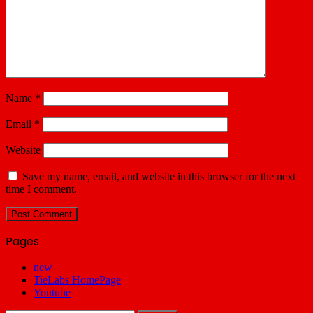
Name
*
Email
*
Website
Save my name, email, and website in this browser for the next
time I comment.
Pages
new
TieLabs HomePage
Youtube