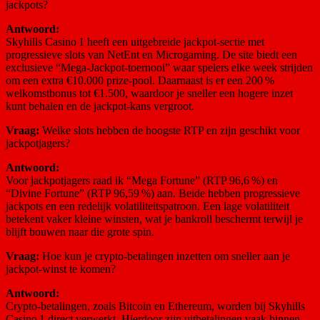
jackpots?
Antwoord:
Skyhills Casino 1 heeft een uitgebreide jackpot‑sectie met
progressieve slots van NetEnt en Microgaming. De site biedt een
exclusieve “Mega‑Jackpot‑toernooi” waar spelers elke week strijden
om een extra €10.000 prize‑pool. Daarnaast is er een 200 %
welkomstbonus tot €1.500, waardoor je sneller een hogere inzet
kunt behalen en de jackpot‑kans vergroot.
Vraag:
Welke slots hebben de hoogste RTP en zijn geschikt voor
jackpotjagers?
Antwoord:
Voor jackpotjagers raad ik “Mega Fortune” (RTP 96,6 %) en
“Divine Fortune” (RTP 96,59 %) aan. Beide hebben progressieve
jackpots en een redelijk volatiliteitspatroon. Een lage volatiliteit
betekent vaker kleine winsten, wat je bankroll beschermt terwijl je
blijft bouwen naar die grote spin.
Vraag:
Hoe kun je crypto‑betalingen inzetten om sneller aan je
jackpot‑winst te komen?
Antwoord:
Crypto‑betalingen, zoals Bitcoin en Ethereum, worden bij Skyhills
Casino 1 direct verwerkt. Hierdoor zijn uitbetalingen vaak binnen