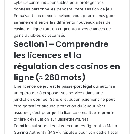
cybersécurité indispensables pour protéger vos
données personnelles pendant votre session de jeu.
En suivant ces conseils avisés, vous pourrez naviguer
sereinement entre les différents nouveaux sites de
casino en ligne tout en augmentant vos chances de
gains durables et sécurisés.
Section 1 – Comprendre
les licences et la
régulation des casinos en
ligne (≈ 260 mots)
Une licence de jeu est le passe‑port légal qui autorise
un opérateur à proposer ses services dans une
juridiction donnée. Sans elle, aucun paiement ne peut
être garanti et aucune protection du joueur n’est
assurée ; c’est pourquoi la licence constitue le premier
critère d’évaluation sur Basketnews.Net.
Parmi les autorités les plus reconnues figurent la Malta
Gaming Authority (MGA), réputée pour son cadre fiscal