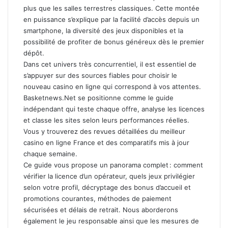
plus que les salles terrestres classiques. Cette montée
en puissance s’explique par la facilité d’accès depuis un
smartphone, la diversité des jeux disponibles et la
possibilité de profiter de bonus généreux dès le premier
dépôt.
Dans cet univers très concurrentiel, il est essentiel de
s’appuyer sur des sources fiables pour choisir le
nouveau casino en ligne
qui correspond à vos attentes.
Basketnews.Net se positionne comme le guide
indépendant qui teste chaque offre, analyse les licences
et classe les sites selon leurs performances réelles.
Vous y trouverez des revues détaillées du meilleur
casino en ligne France et des comparatifs mis à jour
chaque semaine.
Ce guide vous propose un panorama complet : comment
vérifier la licence d’un opérateur, quels jeux privilégier
selon votre profil, décryptage des bonus d’accueil et
promotions courantes, méthodes de paiement
sécurisées et délais de retrait. Nous aborderons
également le jeu responsable ainsi que les mesures de