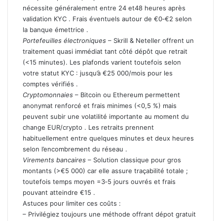
nécessite généralement entre 24 et48 heures après
validation KYC . Frais éventuels autour de €0‑€2 selon
la banque émettrice .
Portefeuilles électroniques
– Skrill & Neteller offrent un
traitement quasi immédiat tant côté dépôt que retrait
(<15 minutes). Les plafonds varient toutefois selon
votre statut KYC : jusqu’à €25 000/mois pour les
comptes vérifiés .
Cryptomonnaies
– Bitcoin ou Ethereum permettent
anonymat renforcé et frais minimes (<0,5 %) mais
peuvent subir une volatilité importante au moment du
change EUR/crypto . Les retraits prennent
habituellement entre quelques minutes et deux heures
selon l’encombrement du réseau .
Virements bancaires
– Solution classique pour gros
montants (>€5 000) car elle assure traçabilité totale ;
toutefois temps moyen =3‑5 jours ouvrés et frais
pouvant atteindre €15 .
Astuces pour limiter ces coûts :
– Privilégiez toujours une méthode offrant dépot gratuit