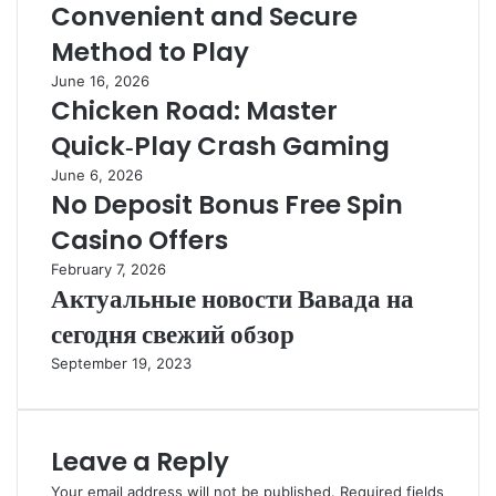
Convenient and Secure
Method to Play
June 16, 2026
Chicken Road: Master
Quick‑Play Crash Gaming
June 6, 2026
No Deposit Bonus Free Spin
Casino Offers
February 7, 2026
Актуальные новости Вавада на
сегодня свежий обзор
September 19, 2023
Leave a Reply
Your email address will not be published.
Required fields