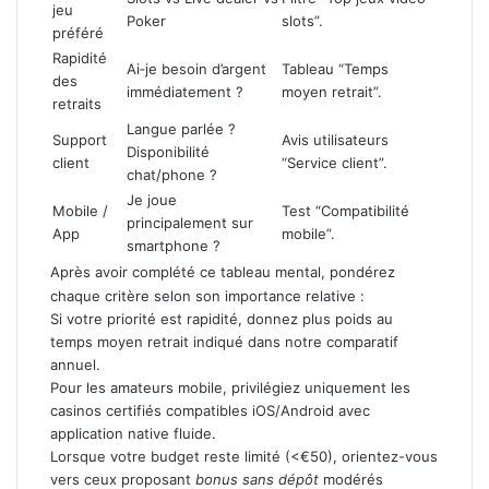
jeu
Poker
slots”.
préféré
Rapidité
Ai‑je besoin d’argent
Tableau “Temps
des
immédiatement ?
moyen retrait”.
retraits
Langue parlée ?
Support
Avis utilisateurs
Disponibilité
client
“Service client”.
chat/phone ?
Je joue
Mobile /
Test “Compatibilité
principalement sur
App
mobile”.
smartphone ?
Après avoir complété ce tableau mental, pondérez
chaque critère selon son importance relative :
Si votre priorité est rapidité, donnez plus poids au
temps moyen retrait indiqué dans notre comparatif
annuel.
Pour les amateurs mobile, privilégiez uniquement les
casinos certifiés compatibles iOS/Android avec
application native fluide.
Lorsque votre budget reste limité (<€50), orientez-vous
vers ceux proposant
bonus sans dépôt
modérés