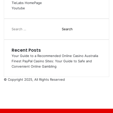
TieLabs HomePage
Youtube
Search
for:
Recent Posts
Your Guide to a Recommended Online Casino Australia
Finest PayPal Casino Sites: Your Guide to Safe and
Convenient Online Gambling
© Copyright 2025, All Rights Reserved
Facebook
X
YouTube
Facebook
X
WhatsApp
Telegram
Email
Back
to