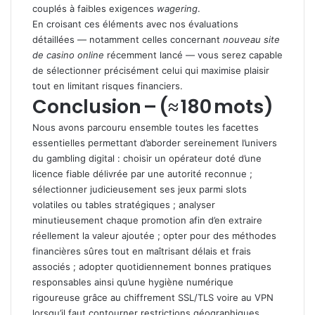
couplés à faibles exigences
wagering
.
En croisant ces éléments avec nos évaluations
détaillées — notamment celles concernant
nouveau site
de casino online
récemment lancé — vous serez capable
de sélectionner précisément celui qui maximise plaisir
tout en limitant risques financiers.
Conclusion – (≈ 180 mots)
Nous avons parcouru ensemble toutes les facettes
essentielles permettant d’aborder sereinement l’univers
du gambling digital : choisir un opérateur doté d’une
licence fiable délivrée par une autorité reconnue ;
sélectionner judicieusement ses jeux parmi slots
volatiles ou tables stratégiques ; analyser
minutieusement chaque promotion afin d’en extraire
réellement la valeur ajoutée ; opter pour des méthodes
financières sûres tout en maîtrisant délais et frais
associés ; adopter quotidiennement bonnes pratiques
responsables ainsi qu’une hygiène numérique
rigoureuse grâce au chiffrement SSL/TLS voire au VPN
lorsqu’il faut contourner restrictions géographiques.