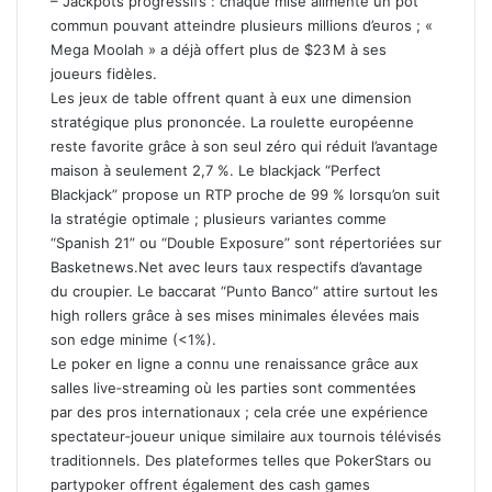
– Jackpots progressifs : chaque mise alimente un pot
commun pouvant atteindre plusieurs millions d’euros ; «
Mega Moolah » a déjà offert plus de $23 M à ses
joueurs fidèles.
Les jeux de table offrent quant à eux une dimension
stratégique plus prononcée. La roulette européenne
reste favorite grâce à son seul zéro qui réduit l’avantage
maison à seulement 2,7 %. Le blackjack “Perfect
Blackjack” propose un RTP proche de 99 % lorsqu’on suit
la stratégie optimale ; plusieurs variantes comme
“Spanish 21” ou “Double Exposure” sont répertoriées sur
Basketnews.Net avec leurs taux respectifs d’avantage
du croupier. Le baccarat “Punto Banco” attire surtout les
high rollers grâce à ses mises minimales élevées mais
son edge minime (<1%).
Le poker en ligne a connu une renaissance grâce aux
salles live‑streaming où les parties sont commentées
par des pros internationaux ; cela crée une expérience
spectateur‑joueur unique similaire aux tournois télévisés
traditionnels. Des plateformes telles que PokerStars ou
partypoker offrent également des cash games