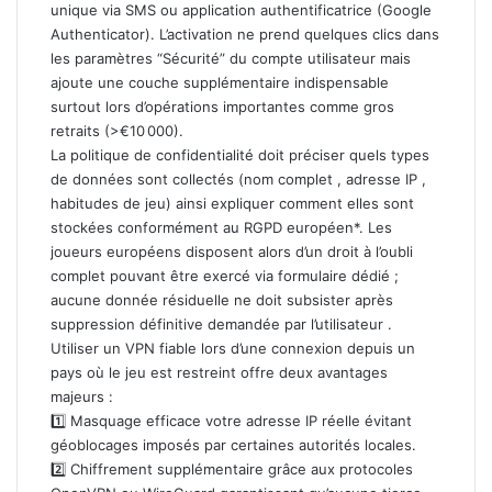
unique via SMS ou application authentificatrice (Google
Authenticator). L’activation ne prend quelques clics dans
les paramètres “Sécurité” du compte utilisateur mais
ajoute une couche supplémentaire indispensable
surtout lors d’opérations importantes comme gros
retraits (>€10 000).
La politique de confidentialité doit préciser quels types
de données sont collectés (nom complet , adresse IP ,
habitudes de jeu) ainsi expliquer comment elles sont
stockées conformément au RGPD européen*. Les
joueurs européens disposent alors d’un droit à l’oubli
complet pouvant être exercé via formulaire dédié ;
aucune donnée résiduelle ne doit subsister après
suppression définitive demandée par l’utilisateur .
Utiliser un VPN fiable lors d’une connexion depuis un
pays où le jeu est restreint offre deux avantages
majeurs :
1️⃣ Masquage efficace votre adresse IP réelle évitant
géoblocages imposés par certaines autorités locales.
2️⃣ Chiffrement supplémentaire grâce aux protocoles