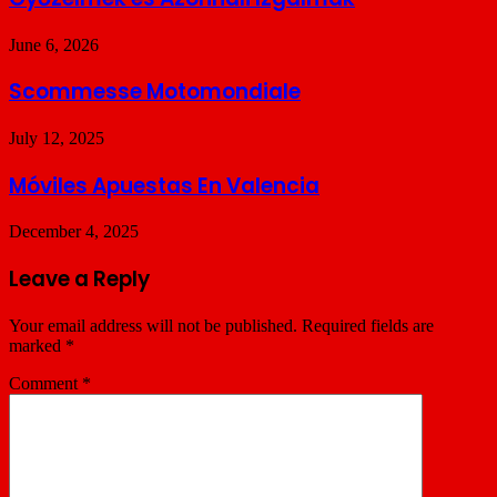
June 6, 2026
Scommesse Motomondiale
July 12, 2025
Móviles Apuestas En Valencia
December 4, 2025
Leave a Reply
Your email address will not be published.
Required fields are
marked
*
Comment
*