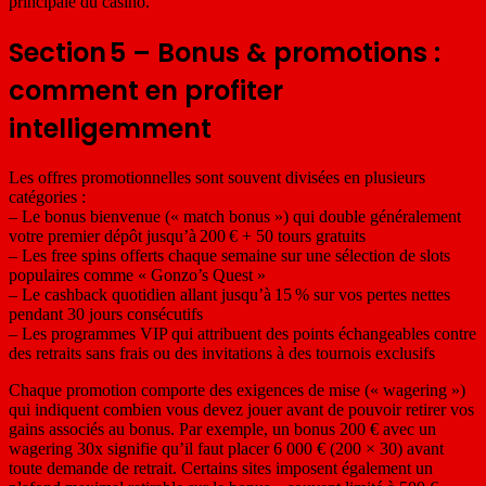
principale du casino.
Section 5 – Bonus & promotions :
comment en profiter
intelligemment
Les offres promotionnelles sont souvent divisées en plusieurs
catégories :
– Le bonus bienvenue (« match bonus ») qui double généralement
votre premier dépôt jusqu’à 200 € + 50 tours gratuits
– Les free spins offerts chaque semaine sur une sélection de slots
populaires comme « Gonzo’s Quest »
– Le cashback quotidien allant jusqu’à 15 % sur vos pertes nettes
pendant 30 jours consécutifs
– Les programmes VIP qui attribuent des points échangeables contre
des retraits sans frais ou des invitations à des tournois exclusifs
Chaque promotion comporte des exigences de mise (« wagering »)
qui indiquent combien vous devez jouer avant de pouvoir retirer vos
gains associés au bonus. Par exemple, un bonus 200 € avec un
wagering 30x signifie qu’il faut placer 6 000 € (200 × 30) avant
toute demande de retrait. Certains sites imposent également un