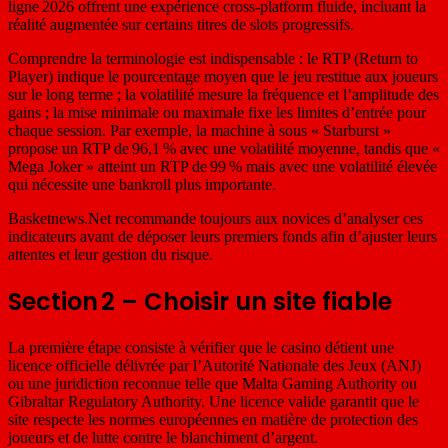
ligne 2026 offrent une expérience cross‑platform fluide, incluant la
réalité augmentée sur certains titres de slots progressifs.
Comprendre la terminologie est indispensable : le RTP (Return to
Player) indique le pourcentage moyen que le jeu restitue aux joueurs
sur le long terme ; la volatilité mesure la fréquence et l’amplitude des
gains ; la mise minimale ou maximale fixe les limites d’entrée pour
chaque session. Par exemple, la machine à sous « Starburst »
propose un RTP de 96,1 % avec une volatilité moyenne, tandis que «
Mega Joker » atteint un RTP de 99 % mais avec une volatilité élevée
qui nécessite une bankroll plus importante.
Basketnews.Net recommande toujours aux novices d’analyser ces
indicateurs avant de déposer leurs premiers fonds afin d’ajuster leurs
attentes et leur gestion du risque.
Section 2 – Choisir un site fiable
La première étape consiste à vérifier que le casino détient une
licence officielle délivrée par l’Autorité Nationale des Jeux (ANJ)
ou une juridiction reconnue telle que Malta Gaming Authority ou
Gibraltar Regulatory Authority. Une licence valide garantit que le
site respecte les normes européennes en matière de protection des
joueurs et de lutte contre le blanchiment d’argent.