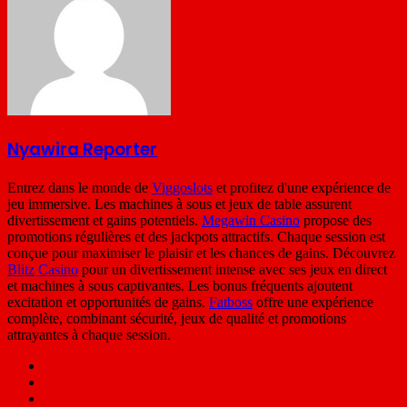
Nyawira Reporter
Entrez dans le monde de
Viggoslots
et profitez d'une expérience de
jeu immersive. Les machines à sous et jeux de table assurent
divertissement et gains potentiels.
Megawin Casino
propose des
promotions régulières et des jackpots attractifs. Chaque session est
conçue pour maximiser le plaisir et les chances de gains. Découvrez
Blitz Casino
pour un divertissement intense avec ses jeux en direct
et machines à sous captivantes. Les bonus fréquents ajoutent
excitation et opportunités de gains.
Fatboss
offre une expérience
complète, combinant sécurité, jeux de qualité et promotions
attrayantes à chaque session.
Facebook
X
LinkedIn