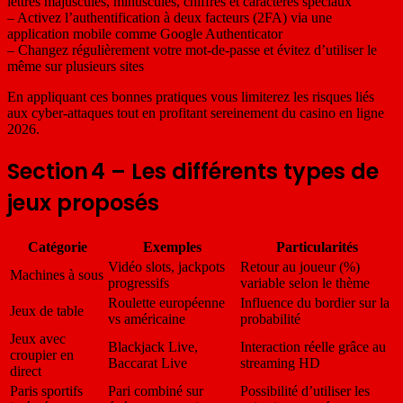
lettres majuscules, minuscules, chiffres et caractères spéciaux
– Activez l’authentification à deux facteurs (2FA) via une
application mobile comme Google Authenticator
– Changez régulièrement votre mot‑de‑passe et évitez d’utiliser le
même sur plusieurs sites
En appliquant ces bonnes pratiques vous limiterez les risques liés
aux cyber‑attaques tout en profitant sereinement du casino en ligne
2026.
Section 4 – Les différents types de
jeux proposés
Catégorie
Exemples
Particularités
Vidéo slots, jackpots
Retour au joueur (%)
Machines à sous
progressifs
variable selon le thème
Roulette européenne
Influence du bordier sur la
Jeux de table
vs américaine
probabilité
Jeux avec
Blackjack Live,
Interaction réelle grâce au
croupier en
Baccarat Live
streaming HD
direct
Paris sportifs
Pari combiné sur
Possibilité d’utiliser les