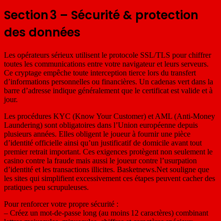
Section 3 – Sécurité & protection
des données
Les opérateurs sérieux utilisent le protocole SSL/TLS pour chiffrer
toutes les communications entre votre navigateur et leurs serveurs.
Ce cryptage empêche toute interception tierce lors du transfert
d’informations personnelles ou financières. Un cadenas vert dans la
barre d’adresse indique généralement que le certificat est valide et à
jour.
Les procédures KYC (Know Your Customer) et AML (Anti‑Money
Laundering) sont obligatoires dans l’Union européenne depuis
plusieurs années. Elles obligent le joueur à fournir une pièce
d’identité officielle ainsi qu’un justificatif de domicile avant tout
premier retrait important. Ces exigences protègent non seulement le
casino contre la fraude mais aussi le joueur contre l’usurpation
d’identité et les transactions illicites. Basketnews.Net souligne que
les sites qui simplifient excessivement ces étapes peuvent cacher des
pratiques peu scrupuleuses.
Pour renforcer votre propre sécurité :
– Créez un mot‑de‑passe long (au moins 12 caractères) combinant