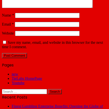
Name
*
Email
*
Website
Save my name, email, and website in this browser for the next
time I comment.
Pages
new
TieLabs HomePage
Youtube
Search
for:
Recent Posts
Finest Gambling Enterprise Benefits: Opening the Globe of