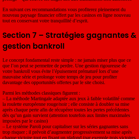
En suivant ces recommandations vous profiterez pleinement du
nouveau paysage financier offert par les casinos en ligne nouveau
tout en conservant votre tranquillité d’esprit.
Section 7 – Stratégies gagnantes &
gestion bankroll
Le concept fondamental reste simple : ne jamais miser plus que ce
que l’on peut se permettre de perdre. Une gestion rigoureuse de
votre bankroll vous évite l’épuisement prématuré lors d’une
mauvaise série et prolonge votre temps de jeu pour profiter
davantage des opportunités offertes par le site choisi.
Parmi les méthodes classiques figurent :
– La méthode Martingale adaptée aux jeux à faible volatilité comme
la roulette européenne rouge/noir ; elle consiste à doubler sa mise
après chaque perte afin de récupérer toutes les pertes précédentes
dès qu’un gain survient (attention toutefois aux limites maximales
imposées par le casino)
– Le système Paroli pour capitaliser sur les séries gagnantes sans
trop risquer ; il prévoit d’augmenter progressivement sa mise après
chaque victoire tout en fixant un plafond (par exemple trois victoires