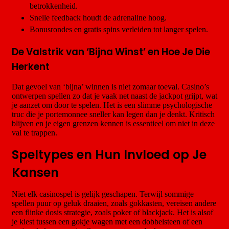
betrokkenheid.
Snelle feedback houdt de adrenaline hoog.
Bonusrondes en gratis spins verleiden tot langer spelen.
De Valstrik van ‘Bijna Winst’ en Hoe Je Die
Herkent
Dat gevoel van ‘bijna’ winnen is niet zomaar toeval. Casino’s
ontwerpen spellen zo dat je vaak net naast de jackpot grijpt, wat
je aanzet om door te spelen. Het is een slimme psychologische
truc die je portemonnee sneller kan legen dan je denkt. Kritisch
blijven en je eigen grenzen kennen is essentieel om niet in deze
val te trappen.
Speltypes en Hun Invloed op Je
Kansen
Niet elk casinospel is gelijk geschapen. Terwijl sommige
spellen puur op geluk draaien, zoals gokkasten, vereisen andere
een flinke dosis strategie, zoals poker of blackjack. Het is alsof
je kiest tussen een gokje wagen met een dobbelsteen of een