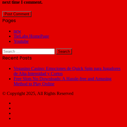
next time I comment.
Pages
new
TieLabs HomePage
Youtube
Search
for:
Recent Posts
Vegasino Casino: Emociones de Quick Spin para Jugadores
de Alta‑Intensidad y Cortos
Free Slots No Downloads: A Hassle-free and Amusing
Method to Play Online
© Copyright 2025, All Rights Reserved
Facebook
X
YouTube
Email