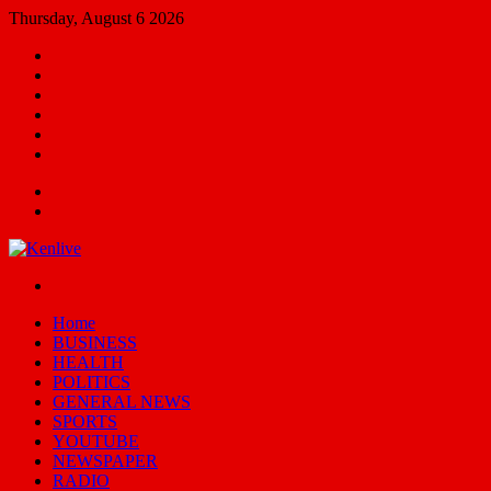
Thursday, August 6 2026
Facebook
X
YouTube
Email
Random
Article
Switch
skin
Menu
Search
for
Switch
skin
Home
BUSINESS
HEALTH
POLITICS
GENERAL NEWS
SPORTS
YOUTUBE
NEWSPAPER
RADIO