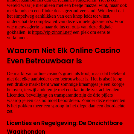
wereld waar je niet alleen met een beetje mazzel wint, maar ook
met kennis en een flinke dosis gezond verstand. Wie denkt dat
het simpelweg aanklikken van een knop leidt tot winst,
onderschat de complexiteit van deze virtuele gokarena’s. Voor
wie nieuwsgierig is naar de ins en outs van deze digitale
gokhallen, is
https://vip-zinonl.net/
een plek om eens te
verkennen.
Waarom Niet Elk Online Casino
Even Betrouwbaar Is
De markt van online casino’s groeit als kool, maar dat betekent
niet dat elke aanbieder even betrouwbaar is. Het is alsof je op
een drukke markt bent waar sommige kraampjes je een koopje
beloven, terwijl anderen je met een kat in de zak achterlaten.
Licenties, beveiliging en transparantie zijn de drie pijlers
waarop je een casino moet beoordelen. Zonder deze elementen
is het gokken meer een sprong in het diepe dan een doordachte
zet.
Licenties en Regelgeving: De Onzichtbare
Waakhonden