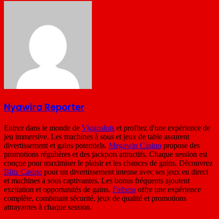
Nyawira Reporter
Entrez dans le monde de
Viggoslots
et profitez d'une expérience de
jeu immersive. Les machines à sous et jeux de table assurent
divertissement et gains potentiels.
Megawin Casino
propose des
promotions régulières et des jackpots attractifs. Chaque session est
conçue pour maximiser le plaisir et les chances de gains. Découvrez
Blitz Casino
pour un divertissement intense avec ses jeux en direct
et machines à sous captivantes. Les bonus fréquents ajoutent
excitation et opportunités de gains.
Fatboss
offre une expérience
complète, combinant sécurité, jeux de qualité et promotions
attrayantes à chaque session.