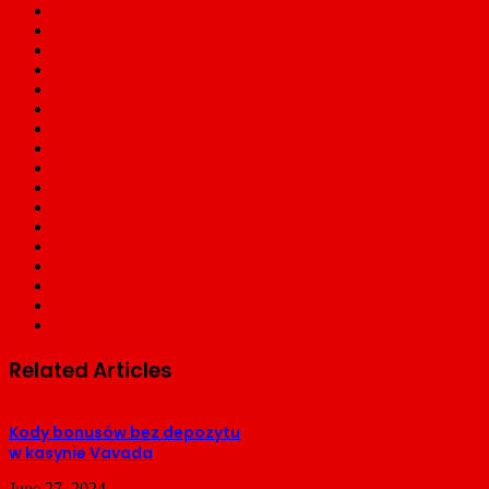
Facebook
X
LinkedIn
Flickr
YouTube
Vimeo
Pinterest
Behance
Instagram
GitHub
SoundCloud
Medium
Twitch
Snapchat
Steam
TikTok
Xing
Related Articles
Kody bonusów bez depozytu
w kasynie Vavada
June 27, 2024