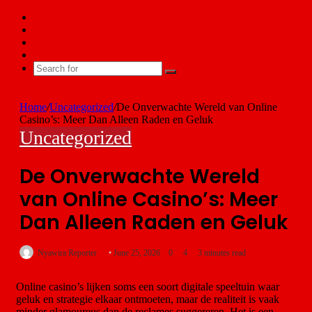
Facebook
X
YouTube
Email
Search
for
Home
/
Uncategorized
/
De Onverwachte Wereld van Online
Casino’s: Meer Dan Alleen Raden en Geluk
Uncategorized
De Onverwachte Wereld
van Online Casino’s: Meer
Dan Alleen Raden en Geluk
Nyawira Reporter
June 25, 2026
0
4
3 minutes read
Online casino’s lijken soms een soort digitale speeltuin waar
geluk en strategie elkaar ontmoeten, maar de realiteit is vaak
minder glamoureus dan de reclames suggereren. Het is een