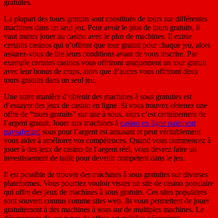
gratuites.
La plupart des tours gratuits sont constitués de tours sur différentes
machines dans un seul jeu. Pour avoir le plus de tours gratuits, il
vaut mieux jouer au casino avec le plus de machines. Il existe
certains casinos qui n’offrent que tour gratuit pour chaque jeu, alors
assurez-vous de lire leurs conditions avant de vous inscrire. Par
exemple certains casinos vous offriront uniquement un tour gratuit
avec leur bonus de craps, alors que d’autres vous offriront deux
tours gratuits dans un seul jeu.
Une autre manière d’obtenir des machines à sous gratuites est
d’essayer des jeux de casino en ligne. Si vous trouvez obtenez une
offre de “tours gratuits” sur une à sous, alors c’est certainement de
l’argent gratuit. Jouer aux machines à
casino en ligne paiement
paysafecard
sous pour l’argent est amusant et peut véritablement
vous aider à améliorer vos compétences. Quand vous commencez à
jouer à des jeux de casino de l’argent réel, vous devrez faire un
investissement de taille pour devenir compétent dans le jeu.
Il est possible de trouver des machines à sous gratuites sur diverses
plateformes. Vous pourriez vouloir visiter un site de casino populaire
qui offre des jeux de machines à sous gratuits. Ces sites populaires
sont souvent connus comme sites web. Ils vous permettent de jouer
gratuitement à des machines à sous sur de multiples machines. Le