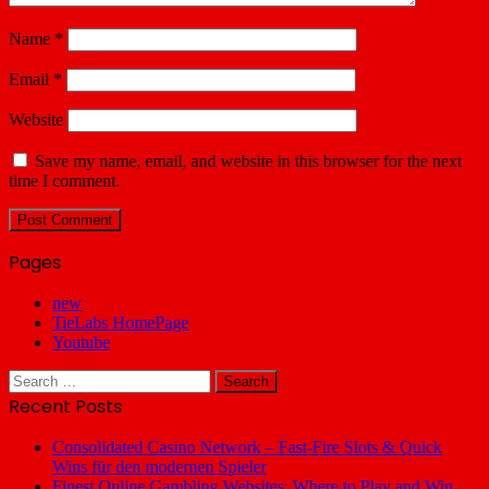
Name
*
Email
*
Website
Save my name, email, and website in this browser for the next
time I comment.
Pages
new
TieLabs HomePage
Youtube
Search
for:
Recent Posts
Consolidated Casino Network – Fast‑Fire Slots & Quick
Wins für den modernen Spieler
Finest Online Gambling Websites: Where to Play and Win