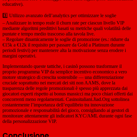
educative).
3️⃣ Utilizzo avanzato dell’analytics per ottimizzare le soglie
– Analizzare in tempo reale il churn rate per ciascun livello VIP
mediante algoritmi predittivi basati su metriche quali volatilità delle
puntate e tempo medio trascorso alla tavola live.
– Regolare dinamicamente le soglie di promozione (es.: ridurre da
€15k a €12k il requisito per passare da Gold a Platinum durante
periodi festivi) per mantenere alta la motivazione senza erodere i
margini operativi.
Implementando queste tattiche, i casinò possono trasformare il
proprio programma VIP da semplice incentivo economico a vero
motore strategico di crescita sostenibile — una differenziazione
cruciale soprattutto nei mercati dei siti non AAMS, dove la
trasparenza delle regole promozionali è spesso più apprezzata dai
giocatori esperti rispetto ai bonus massicci ma poco chiari offerti dai
concorrenti meno regolamentati. Casinoitaliani.Jiad.Org sottolinea
costantemente l’importanza dell’equilibrio tra innovazione
promozionale e responsabilità del gioco, consigliando ai gestori di
monitorare attentamente gli indicatori KYC/AML durante ogni fase
della personalizzazione VIP.
Conclusione