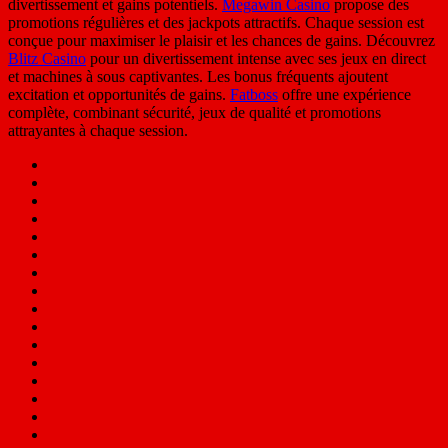
divertissement et gains potentiels.
Megawin Casino
propose des
promotions régulières et des jackpots attractifs. Chaque session est
conçue pour maximiser le plaisir et les chances de gains. Découvrez
Blitz Casino
pour un divertissement intense avec ses jeux en direct
et machines à sous captivantes. Les bonus fréquents ajoutent
excitation et opportunités de gains.
Fatboss
offre une expérience
complète, combinant sécurité, jeux de qualité et promotions
attrayantes à chaque session.
Facebook
X
LinkedIn
Flickr
YouTube
Vimeo
Pinterest
Behance
Instagram
GitHub
SoundCloud
Medium
Twitch
Snapchat
Steam
TikTok