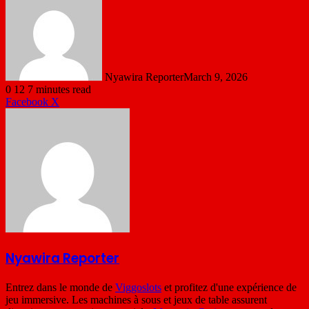
Nyawira Reporter
March 9, 2026
0
12
7 minutes read
LinkedIn
Tumblr
Pinterest
Reddit
VKontakte
Share
Print
Facebook
X
via
Email
Nyawira Reporter
Entrez dans le monde de
Viggoslots
et profitez d'une expérience de
jeu immersive. Les machines à sous et jeux de table assurent