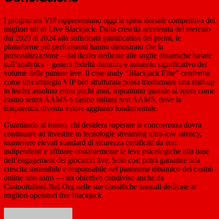
I programmi VIP rappresentano oggi la spina dorsale competitiva dei
migliori siti di Live Blackjack. Dalla crescita accelerata del mercato
dal 2020 al 2024 alla sofisticata gamification dei premi, le
piattaforme più performanti hanno dimostrato che la
personalizzazione – dal dealer dedicato alle soglie dinamiche basate
sull’analytics – genera fedeltà duratura e aumento significativo del
volume delle puntate live. Il case study “Blackjack Elite” conferma
come una strategia VIP ben strutturata possa trasformare una start‑up
in leader assoluto entro pochi anni, soprattutto quando si opera come
casino senza AAMS o casino italiani non AAMS, dove la
trasparenza diventa valore aggiunto fondamentale.
Guardando al futuro, chi desidera superare la concorrenza dovrà
continuare ad investire in tecnologie streaming ultra‑low latency,
mantenere elevati standard di sicurezza certificati da enti
indipendenti e affinare costantemente le leve psicologiche alla base
dell’engagement dei giocatori live. Solo così potrà garantire una
crescita sostenibile e responsabile nel panorama dinamico dei casinò
online non aams — un obiettivo condiviso anche da
Casinoitaliani.Jiad.Org nelle sue classifiche annuali dedicate ai
migliori operatori live blackjack.​