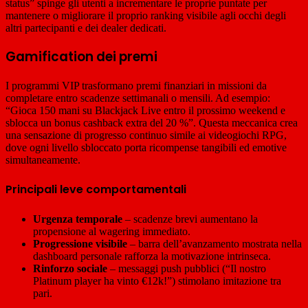
status” spinge gli utenti a incrementare le proprie puntate per
mantenere o migliorare il proprio ranking visibile agli occhi degli
altri partecipanti e dei dealer dedicati.
Gamification dei premi
I programmi VIP trasformano premi finanziari in missioni da
completare entro scadenze settimanali o mensili. Ad esempio:
“Gioca 150 mani su Blackjack Live entro il prossimo weekend e
sblocca un bonus cashback extra del 20 %”. Questa meccanica crea
una sensazione di progresso continuo simile ai videogiochi RPG,
dove ogni livello sbloccato porta ricompense tangibili ed emotive
simultaneamente.
Principali leve comportamentali
Urgenza temporale
– scadenze brevi aumentano la
propensione al wagering immediato.
Progressione visibile
– barra dell’avanzamento mostrata nella
dashboard personale rafforza la motivazione intrinseca.
Rinforzo sociale
– messaggi push pubblici (“Il nostro
Platinum player ha vinto €12k!”) stimolano imitazione tra
pari.