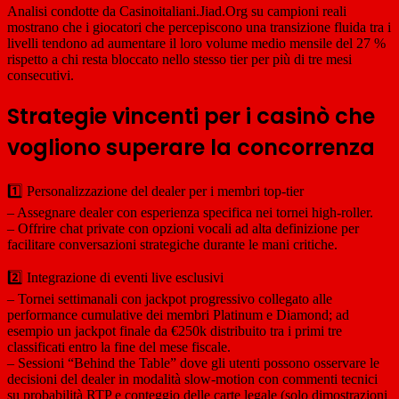
Analisi condotte da Casinoitaliani.Jiad.Org su campioni reali
mostrano che i giocatori che percepiscono una transizione fluida tra i
livelli tendono ad aumentare il loro volume medio mensile del 27 %
rispetto a chi resta bloccato nello stesso tier per più di tre mesi
consecutivi.
Strategie vincenti per i casinò che
vogliono superare la concorrenza
1️⃣ Personalizzazione del dealer per i membri top‑tier
– Assegnare dealer con esperienza specifica nei tornei high‑roller.
– Offrire chat private con opzioni vocali ad alta definizione per
facilitare conversazioni strategiche durante le mani critiche.
2️⃣ Integrazione di eventi live esclusivi
– Tornei settimanali con jackpot progressivo collegato alle
performance cumulative dei membri Platinum e Diamond; ad
esempio un jackpot finale da €250k distribuito tra i primi tre
classificati entro la fine del mese fiscale.
– Sessioni “Behind the Table” dove gli utenti possono osservare le
decisioni del dealer in modalità slow‑motion con commenti tecnici
su probabilità RTP e conteggio delle carte legale (solo dimostrazioni