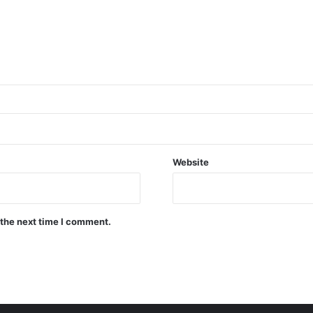
Website
 the next time I comment.