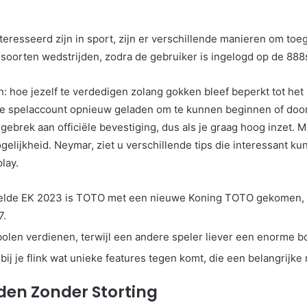
teresseerd zijn in sport, zijn er verschillende manieren om toe
soorten wedstrijden, zodra de gebruiker is ingelogd op de 888
 hoe jezelf te verdedigen zolang gokken bleef beperkt tot het ri
 je spelaccount opnieuw geladen om te kunnen beginnen of d
 gebrek aan officiële bevestiging, dus als je graag hoog inzet
gelijkheid. Neymar, ziet u verschillende tips die interessant ku
lay.
telde EK 2023 is TOTO met een nieuwe Koning TOTO gekomen, t
7.
bolen verdienen, terwijl een andere speler liever een enorme bon
je flink wat unieke features tegen komt, die een belangrijke r
den Zonder Storting