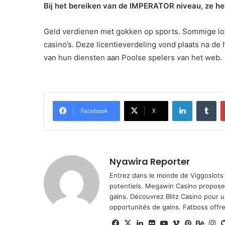
Bij het bereiken van de IMPERATOR niveau, ze he
Geld verdienen met gokken op sports. Sommige lokal
casino’s. Deze licentieverdeling vond plaats na d
van hun diensten aan Poolse spelers van het web.
LinkedIn
Tu
Facebook
X
Nyawira Reporter
Entrez dans le monde de
Viggoslots
potentiels.
Megawin Casino
propose 
gains. Découvrez
Blitz Casino
pour un
opportunités de gains.
Fatboss
offre
Facebook
X
LinkedIn
Flickr
YouTube
Vimeo
Pinteres
Beha
I