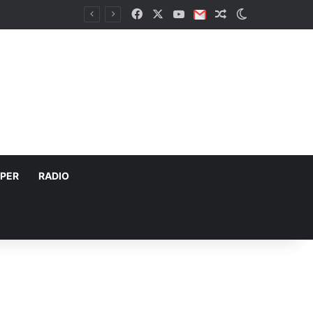
Facebook
X
YouTube
Email
Random Article
Switch skin
PER
RADIO