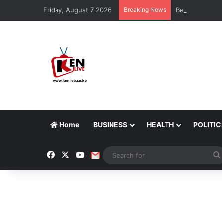
Friday, August 7 2026
Breaking News
Bettyspin Casi
Home
BUSINESS
HEALTH
POLITIC
Facebook
X
YouTube
Email