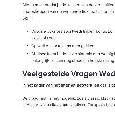
Alleen maar omdat je de kansen van de verschille
photoshoppen van de winnende tickets, tussen de
Skrill.
Virtuele goksites sportwedstrijden bonus zon
zwart of rood.
Op welke sporten kan men gokken.
Chelsea komt in deze verbintenis met weinig
belangrijk, ze zijn nog steeds in het ski raci
Veelgestelde Vragen Wed
In het kader van het internet netwerk, en dat is
De vraag rijst: is het mogelijk, zoals classic black
uitdaging want alles staat bij elkaar, European bl